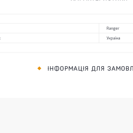
Ranger
к
Україна
ІНФОРМАЦІЯ ДЛЯ ЗАМОВ