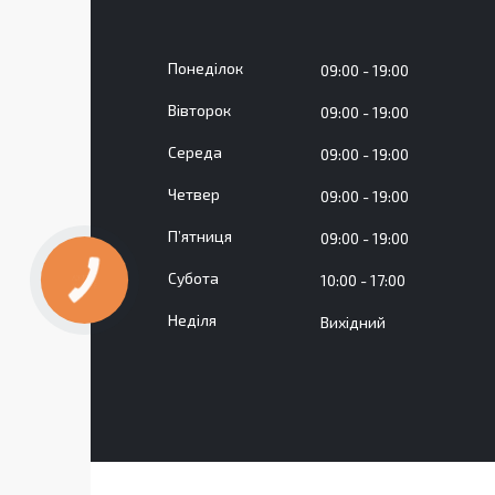
Понеділок
09:00
19:00
Вівторок
09:00
19:00
Середа
09:00
19:00
Четвер
09:00
19:00
Пʼятниця
09:00
19:00
Субота
10:00
17:00
Неділя
Вихідний