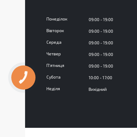
Понеділок
09:00
19:00
Вівторок
09:00
19:00
Середа
09:00
19:00
Четвер
09:00
19:00
Пʼятниця
09:00
19:00
Субота
10:00
17:00
Неділя
Вихідний