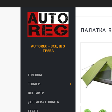
ПАЛАТКА RA
AUTOREG - ВСЕ, ЩО
ТРЕБА
ГОЛОВНА
ТОВАРИ
КОНТАКТИ
ДОСТАВКА І ОПЛАТА
СТАТТІ