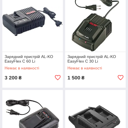
Зарядний пристрій AL-KO
Зарядний пристрій AL-KO
EasyFlex C 60 Li
EasyFlex C 30 Li
Немає в наявності
Немає в наявності
3 200
1 500
₴
₴