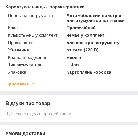
Користувальницькі характеристики
Перегляд інструмента
Автомобільний пристрій
для акумуляторної техніки
Клас
Професійний
Кількість АКБ у комплекті
немає у комплекті
Призначення
для електроінструменту
Живлення
от сети (220 В)
Країна походження
Японія
Тип акумулятора
Li-Ion
Упаковка
Картопляна коробка
Приховати
Відгуки про товар
Ще немає відгуків про цей товар
Умови доставки