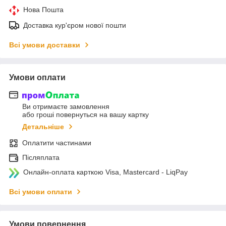
Нова Пошта
Доставка кур'єром нової пошти
Всі умови доставки
Умови оплати
Ви отримаєте замовлення
або гроші повернуться на вашу картку
Детальніше
Оплатити частинами
Післяплата
Онлайн-оплата карткою Visa, Mastercard - LiqPay
Всі умови оплати
Умови повернення