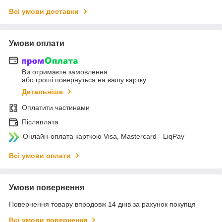
Всі умови доставки
Умови оплати
Ви отримаєте замовлення
або гроші повернуться на вашу картку
Детальніше
Оплатити частинами
Післяплата
Онлайн-оплата карткою Visa, Mastercard - LiqPay
Всі умови оплати
Умови повернення
Повернення товару впродовж 14 днів за рахунок покупця
Всі умови повернення