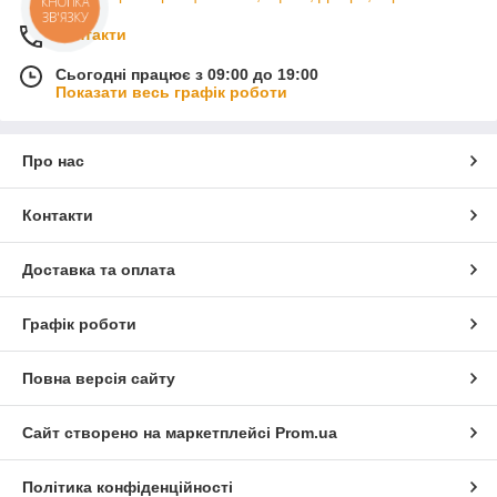
КНОПКА
ЗВ'ЯЗКУ
Контакти
Сьогодні працює з 09:00 до 19:00
Показати весь графік роботи
Про нас
Контакти
Доставка та оплата
Графік роботи
Повна версія сайту
Сайт створено на маркетплейсі
Prom.ua
Політика конфіденційності