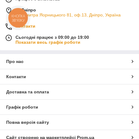
м. Дніпро
пр. Дмитра Яорницького 81, оф.13, Дніпро, Україна
КНОПКА
ЗВ'ЯЗКУ
Контакти
Сьогодні працює з 09:00 до 19:00
Показати весь графік роботи
Про нас
Контакти
Доставка та оплата
Графік роботи
Повна версія сайту
Сайт створено на маркетплейсі
Prom.ua