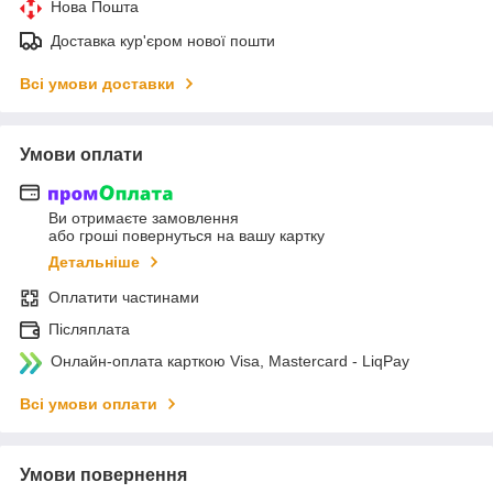
Нова Пошта
Доставка кур'єром нової пошти
Всі умови доставки
Умови оплати
Ви отримаєте замовлення
або гроші повернуться на вашу картку
Детальніше
Оплатити частинами
Післяплата
Онлайн-оплата карткою Visa, Mastercard - LiqPay
Всі умови оплати
Умови повернення