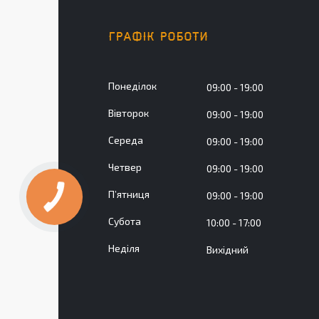
ГРАФІК РОБОТИ
Понеділок
09:00
19:00
Вівторок
09:00
19:00
Середа
09:00
19:00
Четвер
09:00
19:00
Пʼятниця
09:00
19:00
Субота
10:00
17:00
Неділя
Вихідний