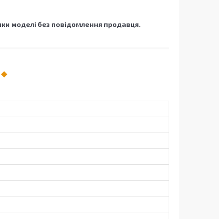
ки моделі без повідомлення продавця.