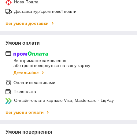
Нова Пошта
Доставка кур'єром нової пошти
Всі умови доставки
Умови оплати
Ви отримаєте замовлення
або гроші повернуться на вашу картку
Детальніше
Оплатити частинами
Післяплата
Онлайн-оплата карткою Visa, Mastercard - LiqPay
Всі умови оплати
Умови повернення