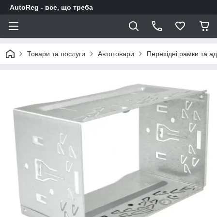
AutoReg - все, що треба
Товари та послуги
Автотовари
Перехідні рамки та а