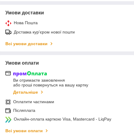
Умови доставки
Нова Пошта
Доставка кур'єром нової пошти
Всі умови доставки
Умови оплати
Ви отримаєте замовлення
або гроші повернуться на вашу картку
Детальніше
Оплатити частинами
Післяплата
Онлайн-оплата карткою Visa, Mastercard - LiqPay
Всі умови оплати