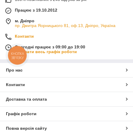
Працює з 19.10.2012
м. Дніпро
пр. Дмитра Яорницького 81, оф.13, Дніпро, Україна
Контакти
Сьогодні працює з 09:00 до 19:00
Показати весь графік роботи
КНОПКА
ЗВ'ЯЗКУ
Про нас
Контакти
Доставка та оплата
Графік роботи
Повна версія сайту