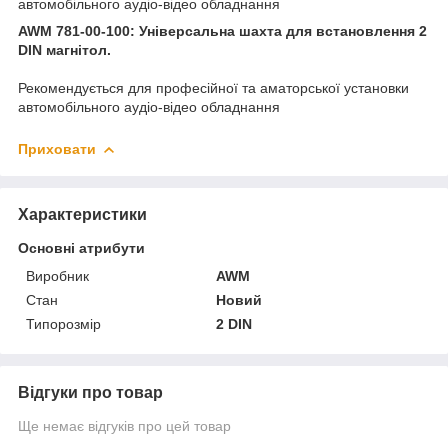
автомобільного аудіо-відео обладнання
AWM 781-00-100: Універсальна шахта для встановлення 2
DIN магнітол.
Рекомендується для професійної та аматорської установки
автомобільного аудіо-відео обладнання
Приховати
Характеристики
Основні атрибути
Виробник
AWM
Стан
Новий
Типорозмір
2 DIN
Відгуки про товар
Ще немає відгуків про цей товар