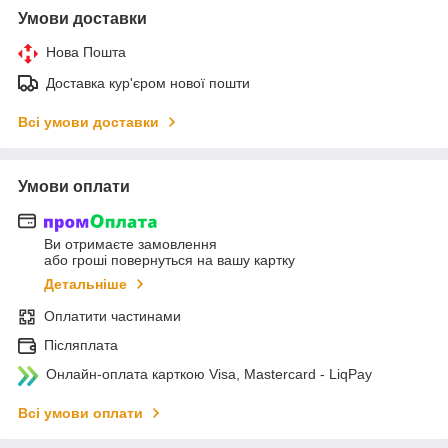
Умови доставки
Нова Пошта
Доставка кур'єром нової пошти
Всі умови доставки
Умови оплати
Ви отримаєте замовлення
або гроші повернуться на вашу картку
Детальніше
Оплатити частинами
Післяплата
Онлайн-оплата карткою Visa, Mastercard - LiqPay
Всі умови оплати