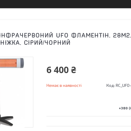
ІНФРАЧЕРВОНИЙ UFO ФЛАМЕНТІН, 28М2, 
 НІЖКА, СІРИЙ/ЧОРНИЙ
6 400 ₴
Немає в наявності
Код:
RC_UFO
+380 (