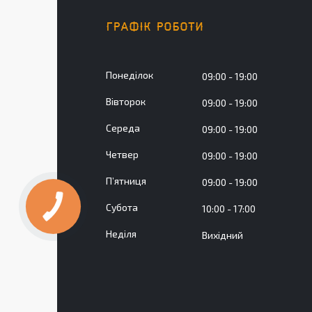
ГРАФІК РОБОТИ
Понеділок
09:00
19:00
Вівторок
09:00
19:00
Середа
09:00
19:00
Четвер
09:00
19:00
Пʼятниця
09:00
19:00
Субота
10:00
17:00
Неділя
Вихідний