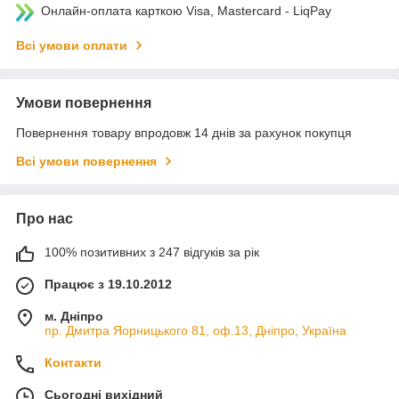
Онлайн-оплата карткою Visa, Mastercard - LiqPay
Всі умови оплати
Умови повернення
Повернення товару впродовж 14 днів за рахунок покупця
Всі умови повернення
Про нас
100% позитивних з 247 відгуків за рік
Працює з 19.10.2012
м. Дніпро
пр. Дмитра Яорницького 81, оф.13, Дніпро, Україна
Контакти
Сьогодні вихідний