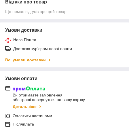
Відгуки про товар
Ще немає відгуків про цей товар
Умови доставки
Нова Пошта
Доставка кур'єром нової пошти
Всі умови доставки
Умови оплати
Ви отримаєте замовлення
або гроші повернуться на вашу картку
Детальніше
Оплатити частинами
Післяплата