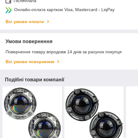
Післяплата
Онлайн-оплата карткою Visa, Mastercard - LiqPay
Всі умови оплати
Умови повернення
Повернення товару впродовж 14 днів за рахунок покупця
Всі умови повернення
Подібні товари компанії