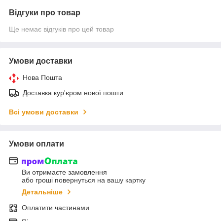
Відгуки про товар
Ще немає відгуків про цей товар
Умови доставки
Нова Пошта
Доставка кур'єром нової пошти
Всі умови доставки
Умови оплати
Ви отримаєте замовлення
або гроші повернуться на вашу картку
Детальніше
Оплатити частинами