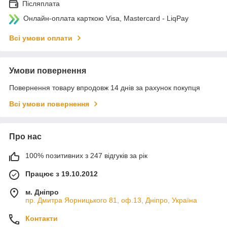
Післяплата
Онлайн-оплата карткою Visa, Mastercard - LiqPay
Всі умови оплати
Умови повернення
Повернення товару впродовж 14 днів за рахунок покупця
Всі умови повернення
Про нас
100% позитивних з 247 відгуків за рік
Працює з 19.10.2012
м. Дніпро
пр. Дмитра Яорницького 81, оф.13, Дніпро, Україна
Контакти