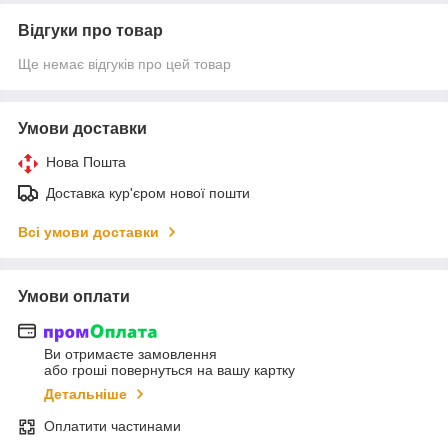
Відгуки про товар
Ще немає відгуків про цей товар
Умови доставки
Нова Пошта
Доставка кур'єром нової пошти
Всі умови доставки
Умови оплати
Ви отримаєте замовлення
або гроші повернуться на вашу картку
Детальніше
Оплатити частинами