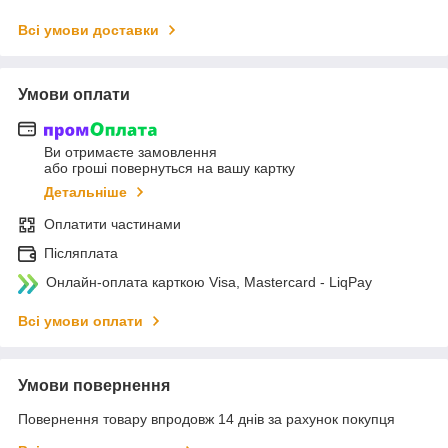
Всі умови доставки
Умови оплати
Ви отримаєте замовлення
або гроші повернуться на вашу картку
Детальніше
Оплатити частинами
Післяплата
Онлайн-оплата карткою Visa, Mastercard - LiqPay
Всі умови оплати
Умови повернення
Повернення товару впродовж 14 днів за рахунок покупця