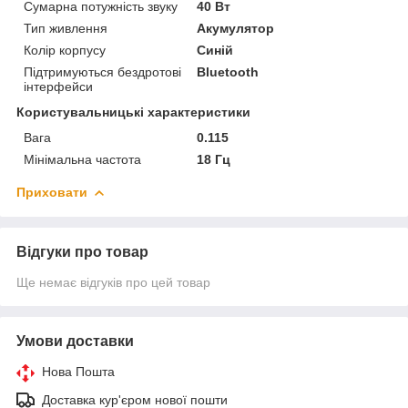
Сумарна потужність звуку
40 Вт
Тип живлення
Акумулятор
Колір корпусу
Синій
Підтримуються бездротові
Bluetooth
інтерфейси
Користувальницькі характеристики
Вага
0.115
Мінімальна частота
18 Гц
Приховати
Відгуки про товар
Ще немає відгуків про цей товар
Умови доставки
Нова Пошта
Доставка кур'єром нової пошти