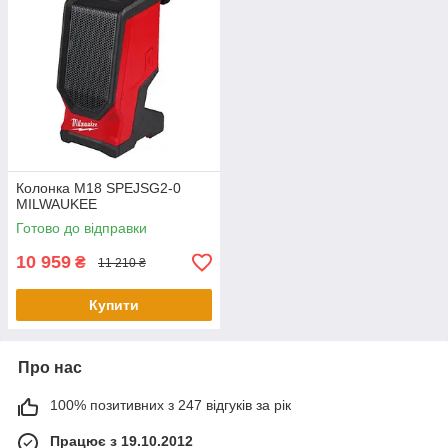
Колонка M18 SPEJSG2-0
MILWAUKEE
Готово до відправки
10 959
₴
11 210 ₴
Купити
Про нас
100% позитивних з 247 відгуків за рік
Працює з 19.10.2012