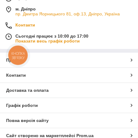
м. Дніпро
пр. Дмитра Яорницького 81, оф.13, Дніпро, Україна
Контакти
Сьогодні працює з 10:00 до 17:00
Показати весь графік роботи
КНОПКА
ЗВ'ЯЗКУ
Про нас
Контакти
Доставка та оплата
Графік роботи
Повна версія сайту
Сайт створено на маркетплейсі
Prom.ua