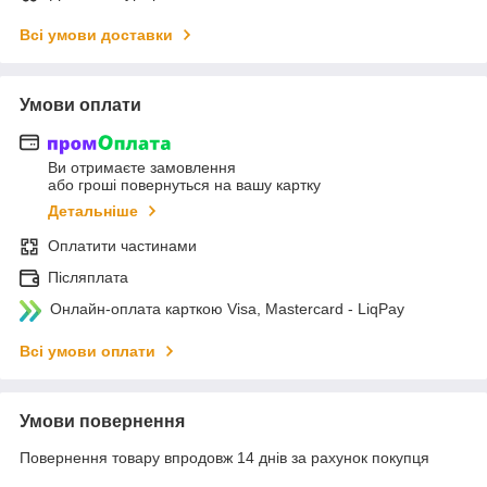
Всі умови доставки
Умови оплати
Ви отримаєте замовлення
або гроші повернуться на вашу картку
Детальніше
Оплатити частинами
Післяплата
Онлайн-оплата карткою Visa, Mastercard - LiqPay
Всі умови оплати
Умови повернення
Повернення товару впродовж 14 днів за рахунок покупця