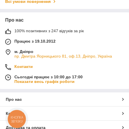
Всі умови повернення
Про нас
100% позитивних з 247 відгуків за рік
Працює з 19.10.2012
м. Дніпро
пр. Дмитра Яорницького 81, оф.13, Дніпро, Україна
Контакти
Сьогодні працює з 10:00 до 17:00
Показати весь графік роботи
Про нас
Контакти
КНОПКА
ЗВ'ЯЗКУ
Доставка та оплата