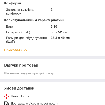
Конфорки
Загальна кількість
2
конфорок
Користувальницькі характеристики
Вага
5.30
Габарити (ШхГ)
30 x 52 см
Розміри для вбудовування
28.3 x 49 мм
(ШхГ)
Приховати
Відгуки про товар
Ще немає відгуків про цей товар
Умови доставки
Нова Пошта
Доставка кур'єром нової пошти