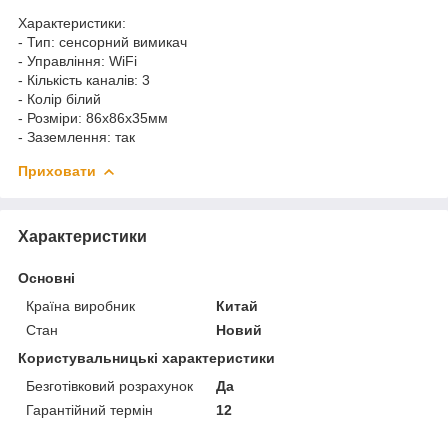
Характеристики:
- Тип: сенсорний вимикач
- Управління: WiFi
- Кількість каналів: 3
- Колір білий
- Розміри: 86х86х35мм
- Заземлення: так
Приховати
Характеристики
Основні
Країна виробник
Китай
Стан
Новий
Користувальницькі характеристики
Безготівковий розрахунок
Да
Гарантійний термін
12