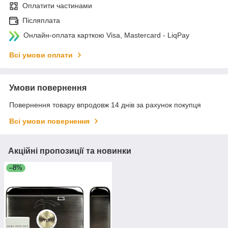
Оплатити частинами
Післяплата
Онлайн-оплата карткою Visa, Mastercard - LiqPay
Всі умови оплати
Умови повернення
Повернення товару впродовж 14 днів за рахунок покупця
Всі умови повернення
Акційні пропозиції та новинки
–8%