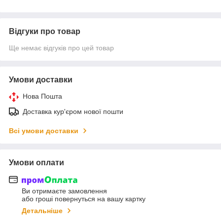
Відгуки про товар
Ще немає відгуків про цей товар
Умови доставки
Нова Пошта
Доставка кур'єром нової пошти
Всі умови доставки
Умови оплати
Ви отримаєте замовлення
або гроші повернуться на вашу картку
Детальніше