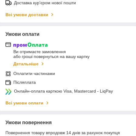
Доставка кур'єром нової пошти
Всі умови доставки
Умови оплати
Ви отримаєте замовлення
або гроші повернуться на вашу картку
Детальніше
Оплатити частинами
Післяплата
Онлайн-оплата карткою Visa, Mastercard - LiqPay
Всі умови оплати
Умови повернення
Повернення товару впродовж 14 днів за рахунок покупця