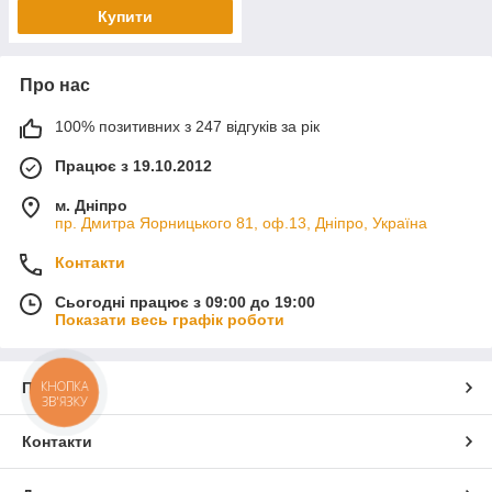
Купити
Про нас
100% позитивних з 247 відгуків за рік
Працює з 19.10.2012
м. Дніпро
пр. Дмитра Яорницького 81, оф.13, Дніпро, Україна
Контакти
Сьогодні працює з 09:00 до 19:00
Показати весь графік роботи
КНОПКА
Про нас
ЗВ'ЯЗКУ
Контакти