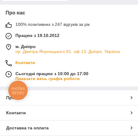
Про нас
100% позитивних з 247 відгуків за рік
Працює з 19.10.2012
м. Дніпро
пр. Дмитра Яорницького 81, оф.13, Дніпро, Україна
Контакти
Сьогодні працює з 10:00 до 17:00
Показати весь графік роботи
КНОПКА
ЗВ'ЯЗКУ
Про нас
Контакти
Доставка та оплата