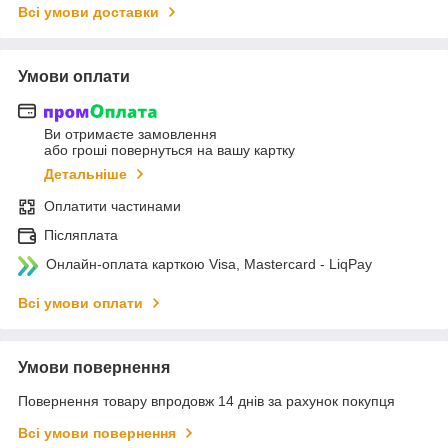
Всі умови доставки
Умови оплати
Ви отримаєте замовлення
або гроші повернуться на вашу картку
Детальніше
Оплатити частинами
Післяплата
Онлайн-оплата карткою Visa, Mastercard - LiqPay
Всі умови оплати
Умови повернення
Повернення товару впродовж 14 днів за рахунок покупця
Всі умови повернення