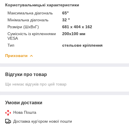
Користувальницькі характеристики
Максимальна діагональ
65"
Мінімальна діагональ
32 "
Розміри (ШхВхГ)
681 x 404 x 162
Сумісність із кріпленнями
200x100 мм
VESA
Тип
стельове кріплення
Приховати
Відгуки про товар
Ще немає відгуків про цей товар
Умови доставки
Нова Пошта
Доставка кур'єром нової пошти