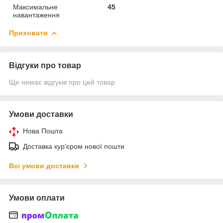
Максимальне
45
навантаження
Приховати
Відгуки про товар
Ще немає відгуків про цей товар
Умови доставки
Нова Пошта
Доставка кур'єром нової пошти
Всі умови доставки
Умови оплати