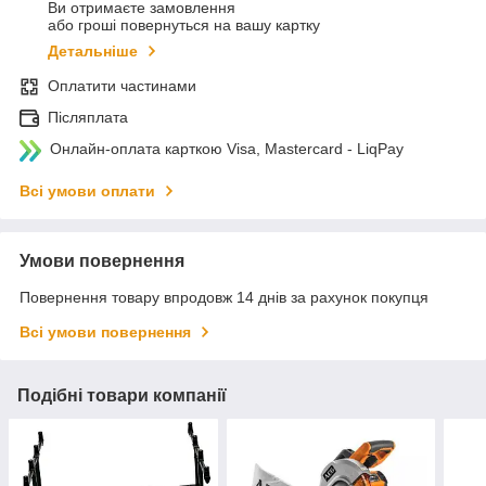
Ви отримаєте замовлення
або гроші повернуться на вашу картку
Детальніше
Оплатити частинами
Післяплата
Онлайн-оплата карткою Visa, Mastercard - LiqPay
Всі умови оплати
Умови повернення
Повернення товару впродовж 14 днів за рахунок покупця
Всі умови повернення
Подібні товари компанії