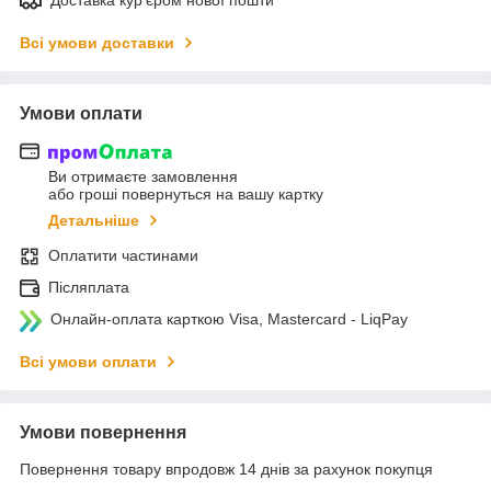
Всі умови доставки
Умови оплати
Ви отримаєте замовлення
або гроші повернуться на вашу картку
Детальніше
Оплатити частинами
Післяплата
Онлайн-оплата карткою Visa, Mastercard - LiqPay
Всі умови оплати
Умови повернення
Повернення товару впродовж 14 днів за рахунок покупця