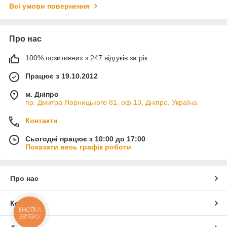
Всі умови повернення
Про нас
100% позитивних з 247 відгуків за рік
Працює з 19.10.2012
м. Дніпро
пр. Дмитра Яорницького 81, оф.13, Дніпро, Україна
Контакти
Сьогодні працює з 10:00 до 17:00
Показати весь графік роботи
Про нас
Контакти
КНОПКА
ЗВ'ЯЗКУ