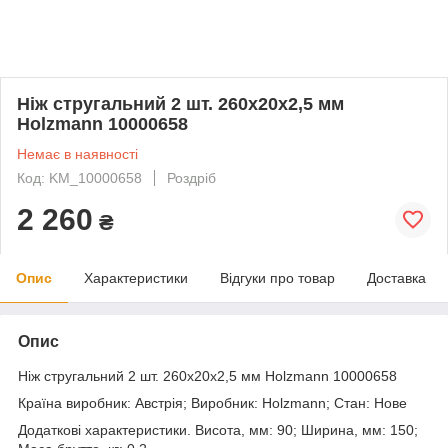
Ніж стругальний 2 шт. 260x20x2,5 мм
Holzmann 10000658
Немає в наявності
Код: KM_10000658
Роздріб
2 260
₴
Опис
Характеристики
Відгуки про товар
Доставка
Опис
Ніж стругальний 2 шт. 260x20x2,5 мм Holzmann 10000658
Країна виробник: Австрія; Виробник: Holzmann; Стан: Нове
Додаткові характеристики. Висота, мм: 90; Ширина, мм: 150;