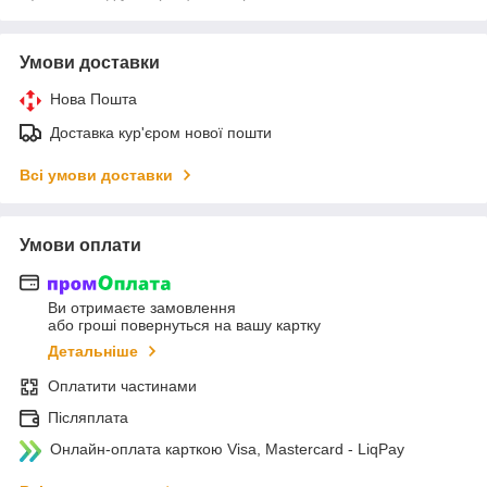
Умови доставки
Нова Пошта
Доставка кур'єром нової пошти
Всі умови доставки
Умови оплати
Ви отримаєте замовлення
або гроші повернуться на вашу картку
Детальніше
Оплатити частинами
Післяплата
Онлайн-оплата карткою Visa, Mastercard - LiqPay