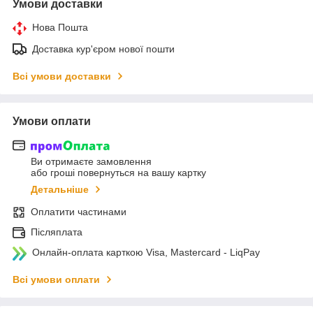
Умови доставки
Нова Пошта
Доставка кур'єром нової пошти
Всі умови доставки
Умови оплати
Ви отримаєте замовлення
або гроші повернуться на вашу картку
Детальніше
Оплатити частинами
Післяплата
Онлайн-оплата карткою Visa, Mastercard - LiqPay
Всі умови оплати