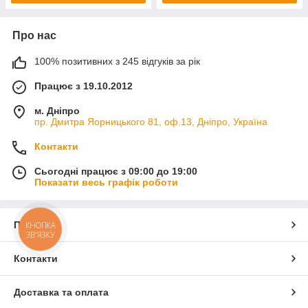
Про нас
100% позитивних з 245 відгуків за рік
Працює з 19.10.2012
м. Дніпро
пр. Дмитра Яорницького 81, оф.13, Дніпро, Україна
Контакти
Сьогодні працює з 09:00 до 19:00
Показати весь графік роботи
Про нас
КНОПКА
ЗВ'ЯЗКУ
Контакти
Доставка та оплата