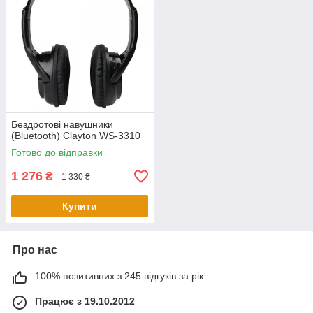
Бездротові навушники
(Bluetooth) Clayton WS-3310
Готово до відправки
1 276
₴
1 330 ₴
Купити
Про нас
100% позитивних з 245 відгуків за рік
Працює з 19.10.2012