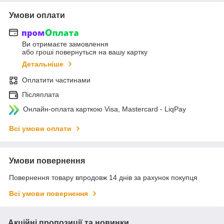
Умови оплати
Ви отримаєте замовлення
або гроші повернуться на вашу картку
Детальніше
Оплатити частинами
Післяплата
Онлайн-оплата карткою Visa, Mastercard - LiqPay
Всі умови оплати
Умови повернення
Повернення товару впродовж 14 днів за рахунок покупця
Всі умови повернення
Акційні пропозиції та новинки