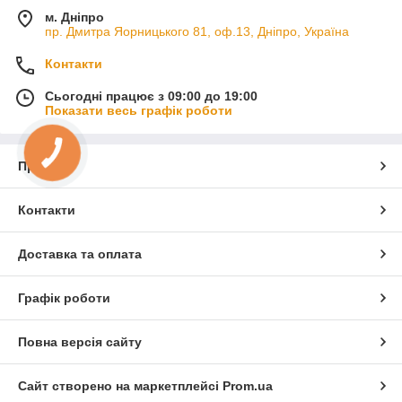
м. Дніпро
пр. Дмитра Яорницького 81, оф.13, Дніпро, Україна
Контакти
Сьогодні працює з 09:00 до 19:00
Показати весь графік роботи
КНОПКА
ЗВ'ЯЗКУ
Про нас
Контакти
Доставка та оплата
Графік роботи
Повна версія сайту
Сайт створено на маркетплейсі
Prom.ua