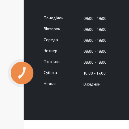
Понеділок
09:00
19:00
Вівторок
09:00
19:00
Середа
09:00
19:00
Четвер
09:00
19:00
Пʼятниця
09:00
19:00
Субота
10:00
17:00
КНОПКА
ЗВ'ЯЗКУ
Неділя
Вихідний