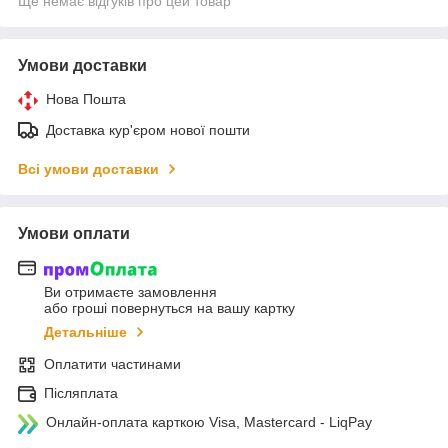
Ще немає відгуків про цей товар
Умови доставки
Нова Пошта
Доставка кур'єром нової пошти
Всі умови доставки
Умови оплати
Ви отримаєте замовлення
або гроші повернуться на вашу картку
Детальніше
Оплатити частинами
Післяплата
Онлайн-оплата карткою Visa, Mastercard - LiqPay