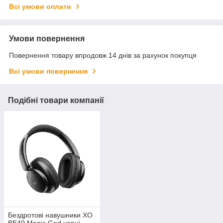
Всі умови оплати
Умови повернення
Повернення товару впродовж 14 днів за рахунок покупця
Всі умови повернення
Подібні товари компанії
Бездротові навушники XO