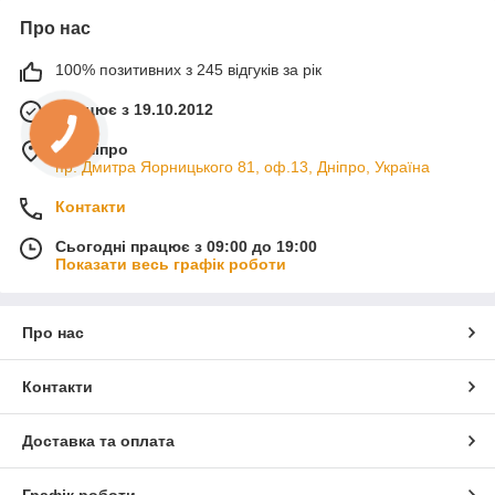
Про нас
100% позитивних з 245 відгуків за рік
Працює з 19.10.2012
м. Дніпро
пр. Дмитра Яорницького 81, оф.13, Дніпро, Україна
Контакти
Сьогодні працює з 09:00 до 19:00
Показати весь графік роботи
Про нас
Контакти
Доставка та оплата