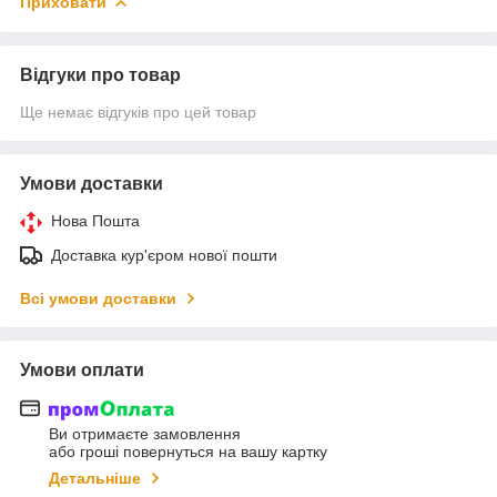
Приховати
Відгуки про товар
Ще немає відгуків про цей товар
Умови доставки
Нова Пошта
Доставка кур'єром нової пошти
Всі умови доставки
Умови оплати
Ви отримаєте замовлення
або гроші повернуться на вашу картку
Детальніше