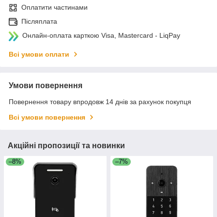
Оплатити частинами
Післяплата
Онлайн-оплата карткою Visa, Mastercard - LiqPay
Всі умови оплати
Умови повернення
Повернення товару впродовж 14 днів за рахунок покупця
Всі умови повернення
Акційні пропозиції та новинки
–8%
–7%