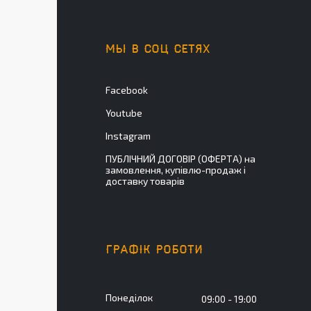
МЫ В СОЦ СЕТЯХ
Facebook
Youtube
Instagram
ПУБЛІЧНИЙ ДОГОВІР (ОФЕРТА) на
замовлення, купівлю-продаж і
доставку товарів
ГРАФІК РОБОТИ
Понеділок
09:00
19:00