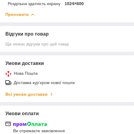
Роздільна здатність екрану
1024×600
Приховати
Відгуки про товар
Ще немає відгуків про цей товар
Умови доставки
Нова Пошта
Доставка кур'єром нової пошти
Всі умови доставки
Умови оплати
Ви отримаєте замовлення