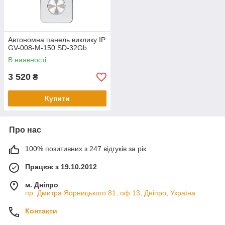
Автономна панель виклику IP
GV-008-M-150 SD-32Gb
В наявності
3 520
₴
Купити
Про нас
100% позитивних з 247 відгуків за рік
Працює з 19.10.2012
м. Дніпро
пр. Дмитра Яорницького 81, оф.13, Дніпро, Україна
Контакти