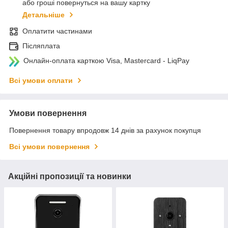
або гроші повернуться на вашу картку
Детальніше
Оплатити частинами
Післяплата
Онлайн-оплата карткою Visa, Mastercard - LiqPay
Всі умови оплати
Умови повернення
Повернення товару впродовж 14 днів за рахунок покупця
Всі умови повернення
Акційні пропозиції та новинки