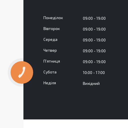
Понеділок
09:00
19:00
Вівторок
09:00
19:00
Середа
09:00
19:00
Четвер
09:00
19:00
Пʼятниця
09:00
19:00
Субота
10:00
17:00
КНОПКА
ЗВ'ЯЗКУ
Неділя
Вихідний