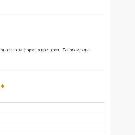
 виконаного за формою пристрою. Також можна