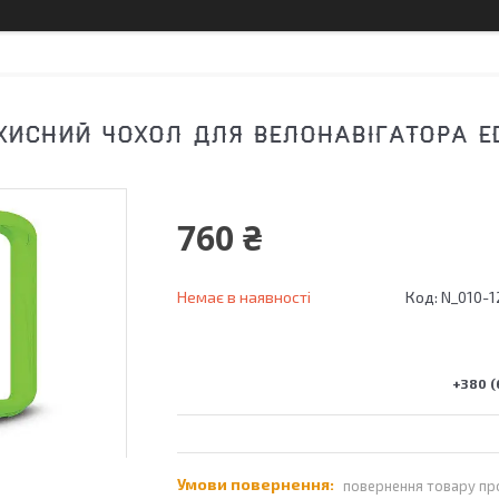
ХИСНИЙ ЧОХОЛ ДЛЯ ВЕЛОНАВІГАТОРА ED
760 ₴
Немає в наявності
Код:
N_010-1
+380 (
повернення товару пр