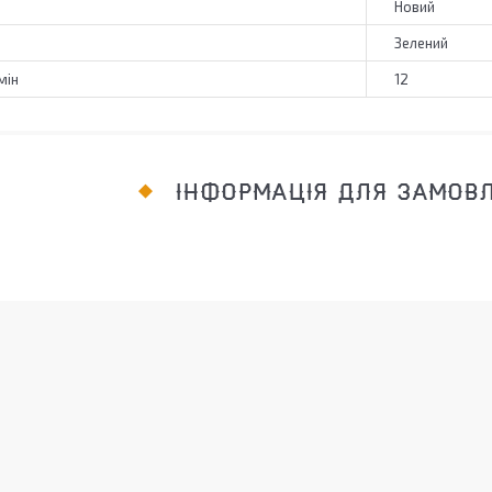
Новий
Зелений
мін
12
ІНФОРМАЦІЯ ДЛЯ ЗАМОВ