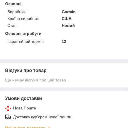
Основні
Виробник
Garmin
Країна виробник
США
Стан
Новий
Основні атрибути
Гарантійний термін
12
Відгуки про товар
Ще немає відгуків про цей товар
Умови доставки
Нова Пошта
Доставка кур'єром нової пошти
Всі умови доставки