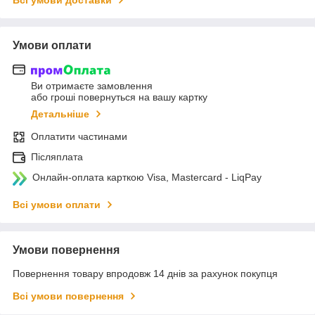
Умови оплати
Ви отримаєте замовлення
або гроші повернуться на вашу картку
Детальніше
Оплатити частинами
Післяплата
Онлайн-оплата карткою Visa, Mastercard - LiqPay
Всі умови оплати
Умови повернення
Повернення товару впродовж 14 днів за рахунок покупця
Всі умови повернення