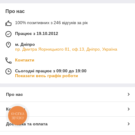
Про нас
100% позитивних з 246 відгуків за рік
Працює з 19.10.2012
м. Дніпро
пр. Дмитра Яорницького 81, оф.13, Дніпро, Україна
Контакти
Сьогодні працює з 09:00 до 19:00
Показати весь графік роботи
Про нас
Контакти
КНОПКА
ЗВ'ЯЗКУ
Доставка та оплата