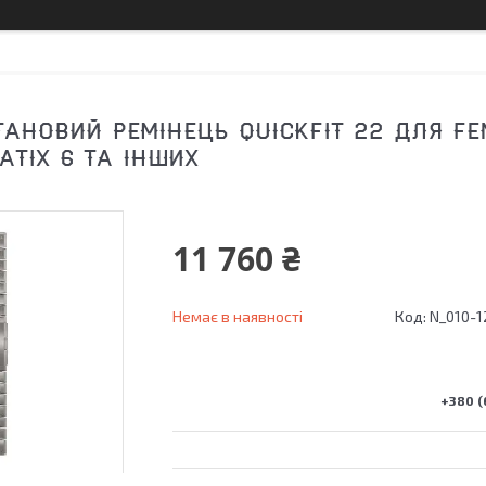
АНОВИЙ РЕМІНЕЦЬ QUICKFIT 22 ДЛЯ FEN
UATIX 6 ТА ІНШИХ
11 760 ₴
Немає в наявності
Код:
N_010-1
+380 (