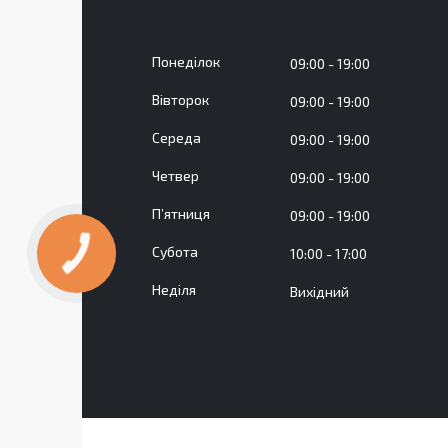
Понеділок
09:00
19:00
Вівторок
09:00
19:00
Середа
09:00
19:00
Четвер
09:00
19:00
Пʼятниця
09:00
19:00
Субота
10:00
17:00
КНОПКА
ЗВ'ЯЗКУ
Неділя
Вихідний