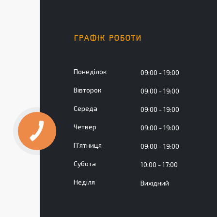
ГРАФІК РОБОТИ
Понеділок
09:00
19:00
Вівторок
09:00
19:00
Середа
09:00
19:00
Четвер
09:00
19:00
Пʼятниця
09:00
19:00
Субота
10:00
17:00
Неділя
Вихідний