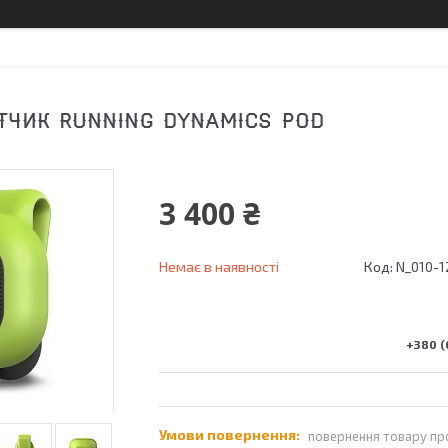
ТЧИК RUNNING DYNAMICS POD
3 400 ₴
Немає в наявності
Код:
N_010-1
+380 (
повернення товару пр