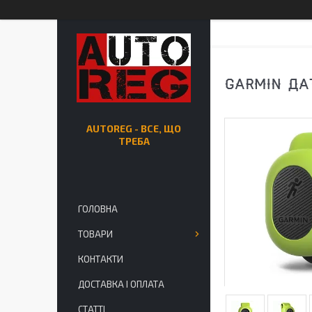
GARMIN ДА
AUTOREG - ВСЕ, ЩО
ТРЕБА
ГОЛОВНА
ТОВАРИ
КОНТАКТИ
ДОСТАВКА І ОПЛАТА
СТАТТІ