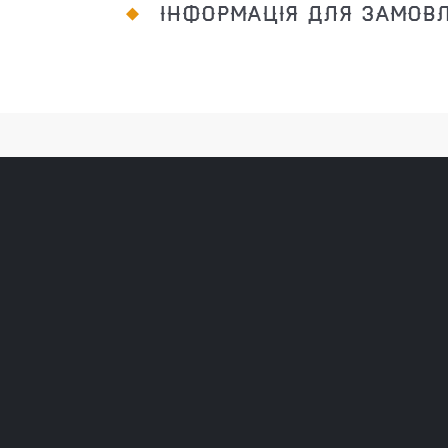
ІНФОРМАЦІЯ ДЛЯ ЗАМОВ