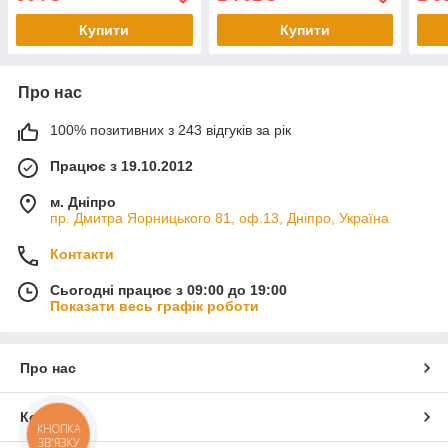
Купити
Купити
Про нас
100% позитивних з 243 відгуків за рік
Працює з 19.10.2012
м. Дніпро
пр. Дмитра Яорницького 81, оф.13, Дніпро, Україна
Контакти
Сьогодні працює з 09:00 до 19:00
Показати весь графік роботи
Про нас
Контакти
КНОПКА
ЗВ'ЯЗКУ