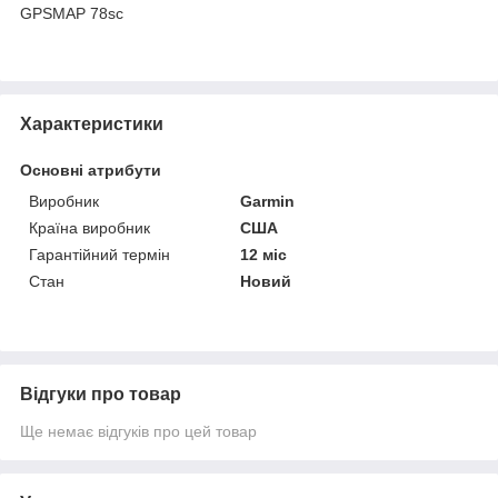
GPSMAP 78sc
Характеристики
Основні атрибути
Виробник
Garmin
Країна виробник
США
Гарантійний термін
12 міс
Стан
Новий
Відгуки про товар
Ще немає відгуків про цей товар