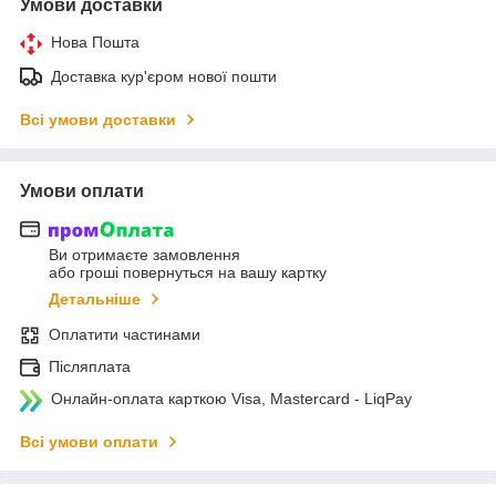
Умови доставки
Нова Пошта
Доставка кур'єром нової пошти
Всі умови доставки
Умови оплати
Ви отримаєте замовлення
або гроші повернуться на вашу картку
Детальніше
Оплатити частинами
Післяплата
Онлайн-оплата карткою Visa, Mastercard - LiqPay
Всі умови оплати