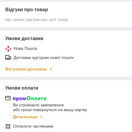
Відгуки про товар
Ще немає відгуків про цей товар
Умови доставки
Нова Пошта
Доставка кур'єром нової пошти
Всі умови доставки
Умови оплати
Ви отримаєте замовлення
або гроші повернуться на вашу картку
Детальніше
Оплатити частинами