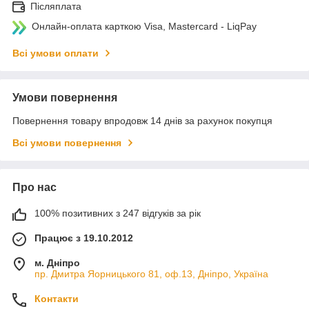
Післяплата
Онлайн-оплата карткою Visa, Mastercard - LiqPay
Всі умови оплати
Умови повернення
Повернення товару впродовж 14 днів за рахунок покупця
Всі умови повернення
Про нас
100% позитивних з 247 відгуків за рік
Працює з 19.10.2012
м. Дніпро
пр. Дмитра Яорницького 81, оф.13, Дніпро, Україна
Контакти