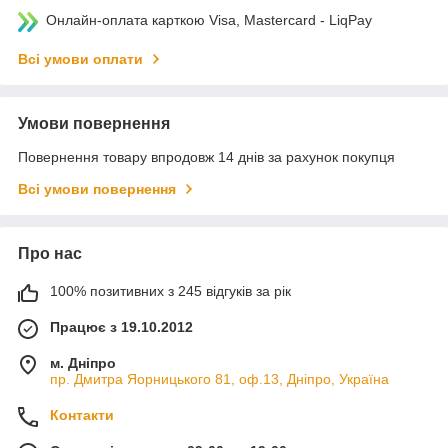
Онлайн-оплата карткою Visa, Mastercard - LiqPay
Всі умови оплати
Умови повернення
Повернення товару впродовж 14 днів за рахунок покупця
Всі умови повернення
Про нас
100% позитивних з 245 відгуків за рік
Працює з 19.10.2012
м. Дніпро
пр. Дмитра Яорницького 81, оф.13, Дніпро, Україна
Контакти