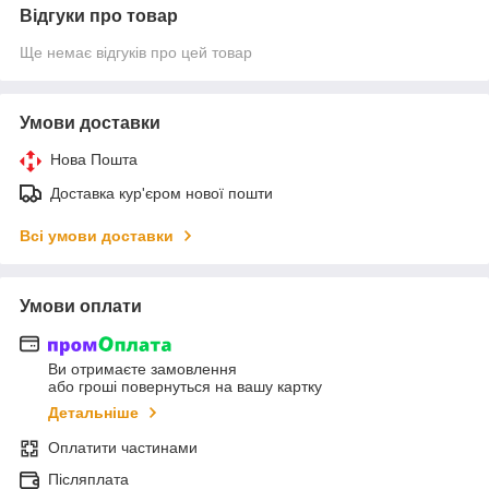
Відгуки про товар
Ще немає відгуків про цей товар
Умови доставки
Нова Пошта
Доставка кур'єром нової пошти
Всі умови доставки
Умови оплати
Ви отримаєте замовлення
або гроші повернуться на вашу картку
Детальніше
Оплатити частинами
Післяплата