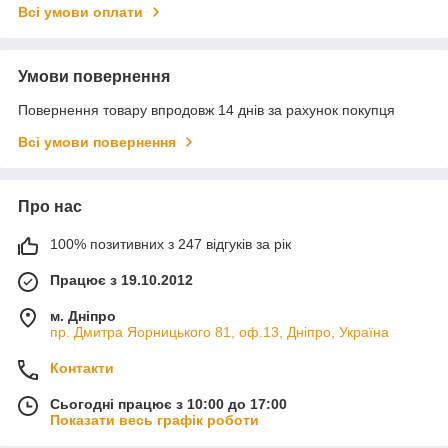
Всі умови оплати
Умови повернення
Повернення товару впродовж 14 днів за рахунок покупця
Всі умови повернення
Про нас
100% позитивних з 247 відгуків за рік
Працює з 19.10.2012
м. Дніпро
пр. Дмитра Яорницького 81, оф.13, Дніпро, Україна
Контакти
Сьогодні працює з 10:00 до 17:00
Показати весь графік роботи