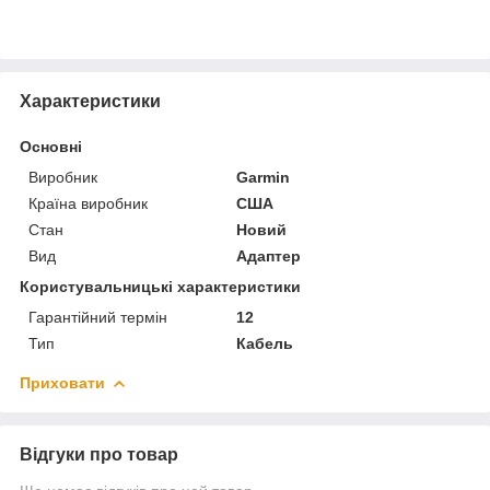
Характеристики
Основні
Виробник
Garmin
Країна виробник
США
Стан
Новий
Вид
Адаптер
Користувальницькі характеристики
Гарантійний термін
12
Тип
Кабель
Приховати
Відгуки про товар