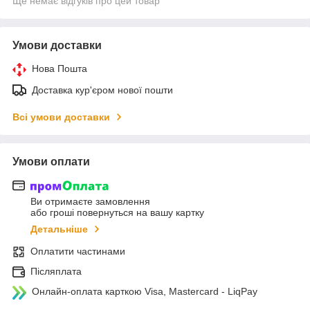
Ще немає відгуків про цей товар
Умови доставки
Нова Пошта
Доставка кур'єром нової пошти
Всі умови доставки
Умови оплати
Ви отримаєте замовлення
або гроші повернуться на вашу картку
Детальніше
Оплатити частинами
Післяплата
Онлайн-оплата карткою Visa, Mastercard - LiqPay