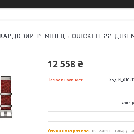
КАРДОВИЙ РЕМІНЕЦЬ QUICKFIT 22 ДЛЯ 
12 558 ₴
Немає в наявності
Код:
N_010-1
+380 (
повернення товару пр