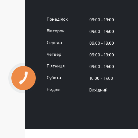
Понеділок
09:00
19:00
Вівторок
09:00
19:00
Середа
09:00
19:00
Четвер
09:00
19:00
Пʼятниця
09:00
19:00
Субота
10:00
17:00
Неділя
Вихідний