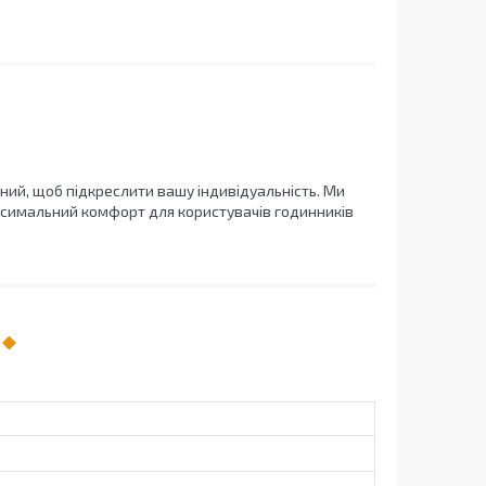
ний, щоб підкреслити вашу індивідуальність. Ми
ксимальний комфорт для користувачів годинників