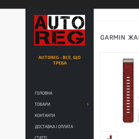
GARMIN ЖА
AUTOREG - ВСЕ, ЩО
ТРЕБА
ГОЛОВНА
ТОВАРИ
КОНТАКТИ
ДОСТАВКА І ОПЛАТА
СТАТТІ