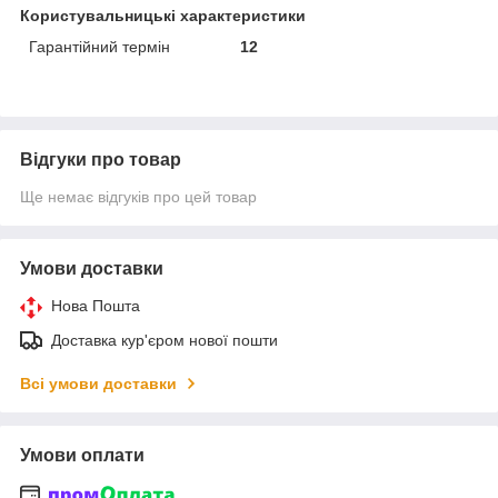
Користувальницькі характеристики
Гарантійний термін
12
Відгуки про товар
Ще немає відгуків про цей товар
Умови доставки
Нова Пошта
Доставка кур'єром нової пошти
Всі умови доставки
Умови оплати