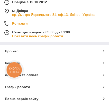
Працює з 19.10.2012
м. Дніпро
пр. Дмитра Яорницького 81, оф.13, Дніпро, Україна
Контакти
Сьогодні працює з 09:00 до 19:00
Показати весь графік роботи
Про нас
Контакти
КНОПКА
ЗВ'ЯЗКУ
Доставка та оплата
Графік роботи
Повна версія сайту