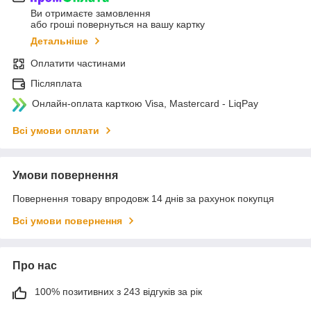
Ви отримаєте замовлення
або гроші повернуться на вашу картку
Детальніше
Оплатити частинами
Післяплата
Онлайн-оплата карткою Visa, Mastercard - LiqPay
Всі умови оплати
Умови повернення
Повернення товару впродовж 14 днів за рахунок покупця
Всі умови повернення
Про нас
100% позитивних з 243 відгуків за рік