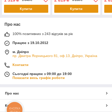
₴
₴
1 640 ₴
3 130 ₴
Купити
Купити
Про нас
100% позитивних з 243 відгуків за рік
Працює з 19.10.2012
м. Дніпро
пр. Дмитра Яорницького 81, оф.13, Дніпро, Україна
Контакти
Сьогодні працює з 09:00 до 19:00
Показати весь графік роботи
Про нас
Контакти
КНОПКА
ЗВ'ЯЗКУ