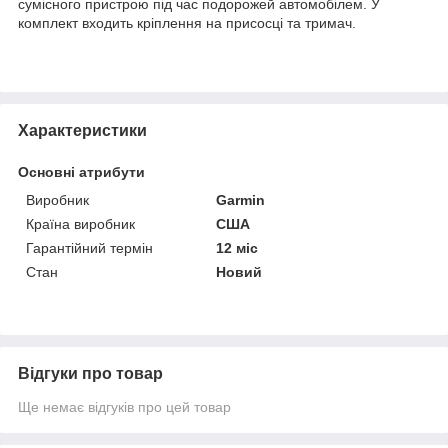
сумісного пристрою під час подорожей автомобілем. У
комплект входить кріплення на присосці та тримач.
Характеристики
Основні атрибути
Виробник
Garmin
Країна виробник
США
Гарантійний термін
12 міс
Стан
Новий
Відгуки про товар
Ще немає відгуків про цей товар