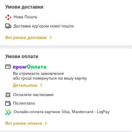
Умови доставки
Нова Пошта
Доставка кур'єром нової пошти
Всі умови доставки
Умови оплати
Ви отримаєте замовлення
або гроші повернуться на вашу картку
Детальніше
Оплатити частинами
Післяплата
Онлайн-оплата карткою Visa, Mastercard - LiqPay
Всі умови оплати