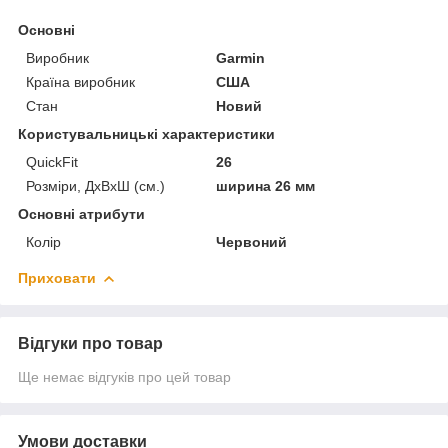
Основні
Виробник
Garmin
Країна виробник
США
Стан
Новий
Користувальницькі характеристики
QuickFit
26
Розміри, ДхВхШ (см.)
ширина 26 мм
Основні атрибути
Колір
Червоний
Приховати
Відгуки про товар
Ще немає відгуків про цей товар
Умови доставки