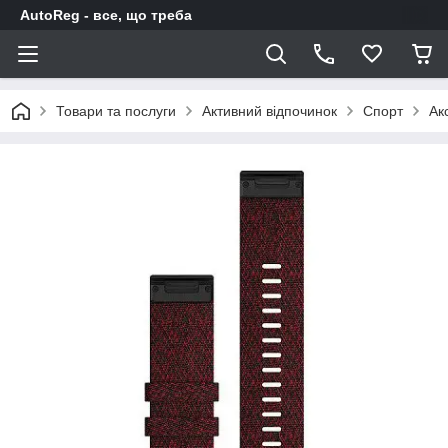
AutoReg - все, що треба
Товари та послуги
Активний відпочинок
Спорт
Ак