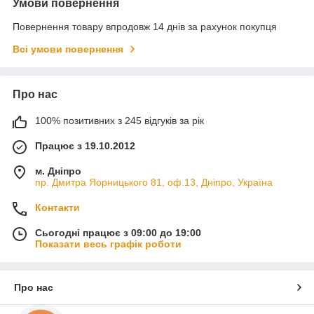
Умови повернення
Повернення товару впродовж 14 днів за рахунок покупця
Всі умови повернення
Про нас
100% позитивних з 245 відгуків за рік
Працює з 19.10.2012
м. Дніпро
пр. Дмитра Яорницького 81, оф.13, Дніпро, Україна
Контакти
Сьогодні працює з 09:00 до 19:00
Показати весь графік роботи
Про нас