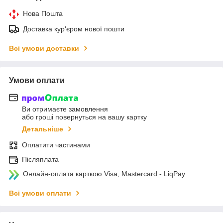
Нова Пошта
Доставка кур'єром нової пошти
Всі умови доставки
Умови оплати
Ви отримаєте замовлення
або гроші повернуться на вашу картку
Детальніше
Оплатити частинами
Післяплата
Онлайн-оплата карткою Visa, Mastercard - LiqPay
Всі умови оплати