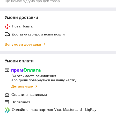
Ще немає відгуків про цей товар
Умови доставки
Нова Пошта
Доставка кур'єром нової пошти
Всі умови доставки
Умови оплати
Ви отримаєте замовлення
або гроші повернуться на вашу картку
Детальніше
Оплатити частинами
Післяплата
Онлайн-оплата карткою Visa, Mastercard - LiqPay