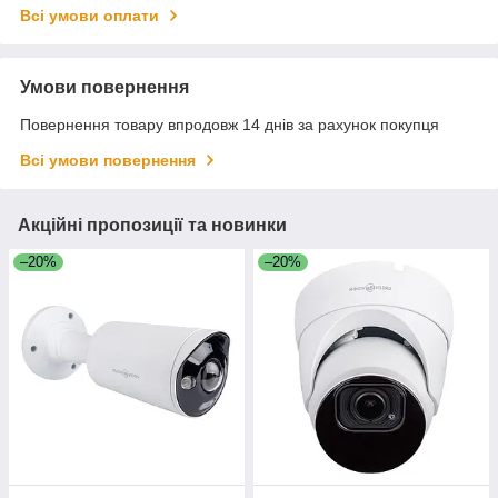
Всі умови оплати
Умови повернення
Повернення товару впродовж 14 днів за рахунок покупця
Всі умови повернення
Акційні пропозиції та новинки
–20%
–20%