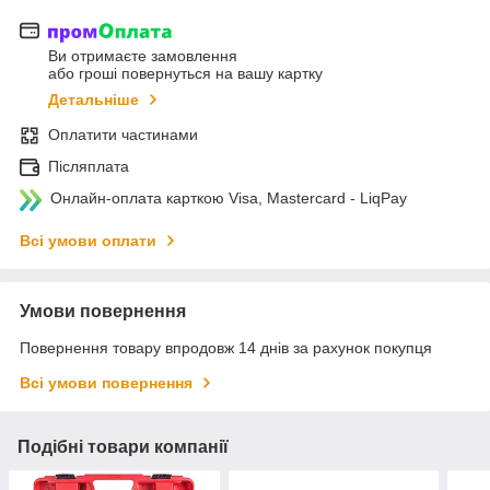
Ви отримаєте замовлення
або гроші повернуться на вашу картку
Детальніше
Оплатити частинами
Післяплата
Онлайн-оплата карткою Visa, Mastercard - LiqPay
Всі умови оплати
Умови повернення
Повернення товару впродовж 14 днів за рахунок покупця
Всі умови повернення
Подібні товари компанії