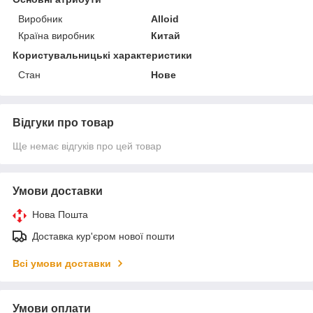
Виробник
Alloid
Країна виробник
Китай
Користувальницькі характеристики
Стан
Нове
Відгуки про товар
Ще немає відгуків про цей товар
Умови доставки
Нова Пошта
Доставка кур'єром нової пошти
Всі умови доставки
Умови оплати