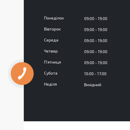
Понеділок
09:00
19:00
Вівторок
09:00
19:00
Середа
09:00
19:00
Четвер
09:00
19:00
Пʼятниця
09:00
19:00
Субота
10:00
17:00
Неділя
Вихідний