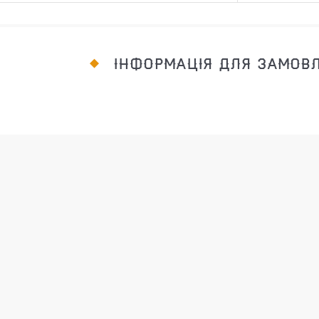
ІНФОРМАЦІЯ ДЛЯ ЗАМОВ