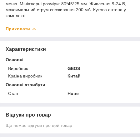
меню. Мініатюрні розміри: 80*45*25 мм. Живлення 9-24 В,
максимальний струм споживання 200 мА. Кутова антена у
комплекті.
Приховати
Характеристики
Основні
Виробник
GEOS
Країна виробник
Китай
Основні атрибути
Стан
Нове
Відгуки про товар
Ще немає відгуків про цей товар