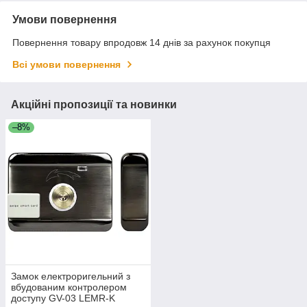
Умови повернення
Повернення товару впродовж 14 днів за рахунок покупця
Всі умови повернення
Акційні пропозиції та новинки
–8%
Замок електроригельний з
вбудованим контролером
доступу GV-03 LEMR-K