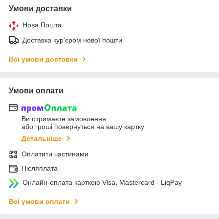
Умови доставки
Нова Пошта
Доставка кур'єром нової пошти
Всі умови доставки
Умови оплати
Ви отримаєте замовлення
або гроші повернуться на вашу картку
Детальніше
Оплатити частинами
Післяплата
Онлайн-оплата карткою Visa, Mastercard - LiqPay
Всі умови оплати