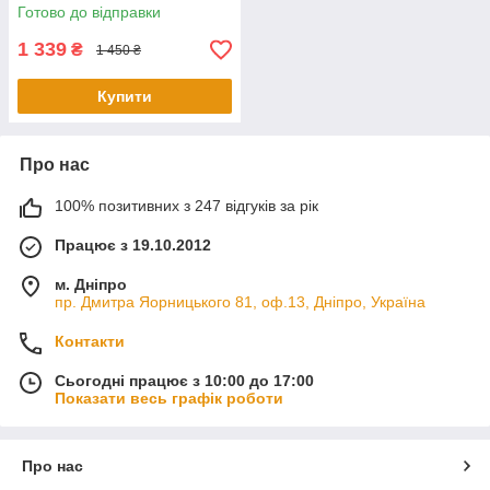
Готово до відправки
1 339
₴
1 450 ₴
Купити
Про нас
100% позитивних з 247 відгуків за рік
Працює з 19.10.2012
м. Дніпро
пр. Дмитра Яорницького 81, оф.13, Дніпро, Україна
Контакти
Сьогодні працює з 10:00 до 17:00
Показати весь графік роботи
Про нас