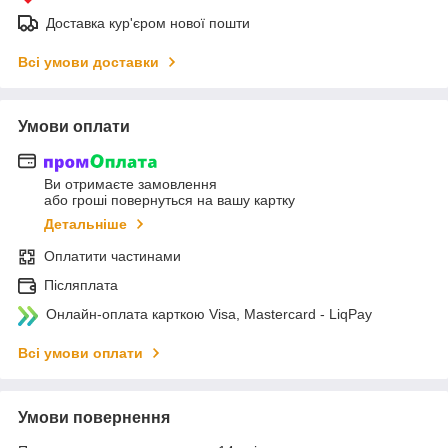
Доставка кур'єром нової пошти
Всі умови доставки
Умови оплати
Ви отримаєте замовлення
або гроші повернуться на вашу картку
Детальніше
Оплатити частинами
Післяплата
Онлайн-оплата карткою Visa, Mastercard - LiqPay
Всі умови оплати
Умови повернення