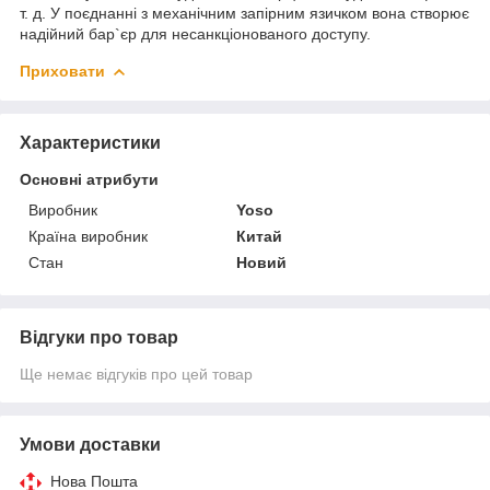
т. д. У поєднанні з механічним запірним язичком вона створює
надійний бар`єр для несанкціонованого доступу.
Приховати
Характеристики
Основні атрибути
Виробник
Yoso
Країна виробник
Китай
Стан
Новий
Відгуки про товар
Ще немає відгуків про цей товар
Умови доставки
Нова Пошта