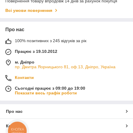
Повернення товару впродовж 14 днів за рахунок покупця
Всі умови повернення
Про нас
100% позитивних з 245 відгуків за рік
Працює з 19.10.2012
м. Дніпро
пр. Дмитра Яорницького 81, оф.13, Дніпро, Україна
Контакти
Сьогодні працює з 09:00 до 19:00
Показати весь графік роботи
Про нас
Контакти
КНОПКА