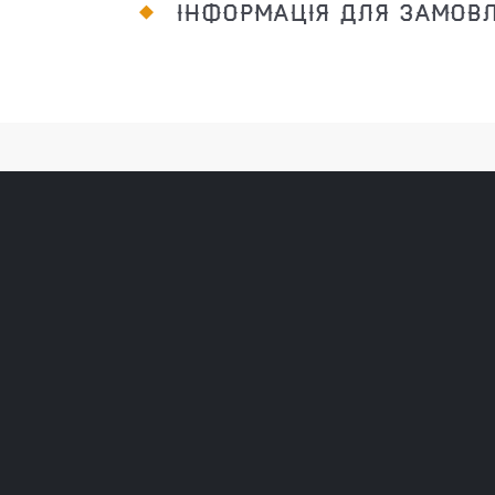
ІНФОРМАЦІЯ ДЛЯ ЗАМОВ