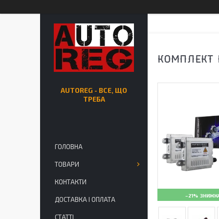
КОМПЛЕКТ 
AUTOREG - ВСЕ, ЩО
ТРЕБА
ГОЛОВНА
ТОВАРИ
КОНТАКТИ
–21%
ДОСТАВКА І ОПЛАТА
СТАТТІ