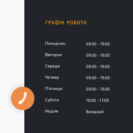
ГРАФІК РОБОТИ
Понеділок
09:00
19:00
Вівторок
09:00
19:00
Середа
09:00
19:00
Четвер
09:00
19:00
Пʼятниця
09:00
19:00
Субота
10:00
17:00
Неділя
Вихідний