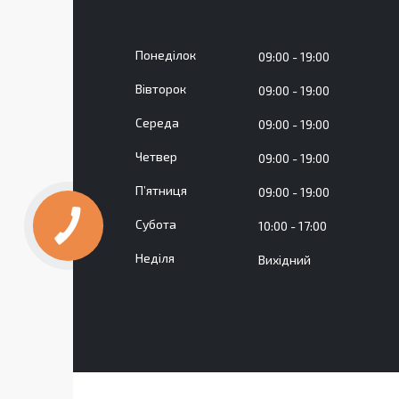
Понеділок
09:00
19:00
Вівторок
09:00
19:00
Середа
09:00
19:00
Четвер
09:00
19:00
Пʼятниця
09:00
19:00
Субота
10:00
17:00
Неділя
Вихідний