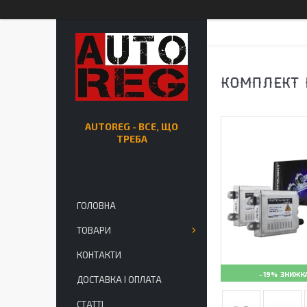
КОМПЛЕКТ 
AUTOREG - ВСЕ, ЩО
ТРЕБА
ГОЛОВНА
ТОВАРИ
КОНТАКТИ
–19%
ДОСТАВКА І ОПЛАТА
СТАТТІ