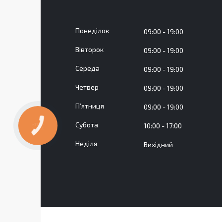
Понеділок
09:00
19:00
Вівторок
09:00
19:00
Середа
09:00
19:00
Четвер
09:00
19:00
Пʼятниця
09:00
19:00
Субота
10:00
17:00
КНОПКА
ЗВ'ЯЗКУ
Неділя
Вихідний