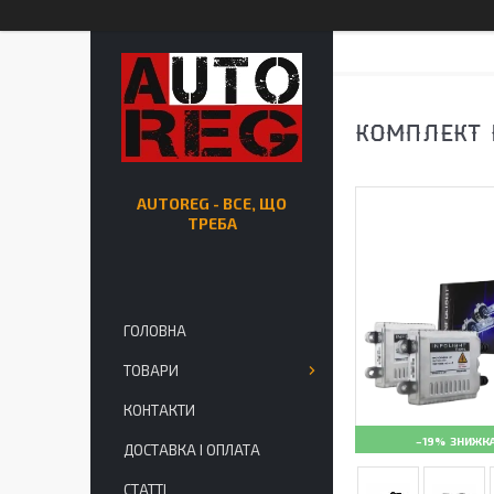
КОМПЛЕКТ 
AUTOREG - ВСЕ, ЩО
ТРЕБА
ГОЛОВНА
ТОВАРИ
КОНТАКТИ
–19%
ДОСТАВКА І ОПЛАТА
СТАТТІ