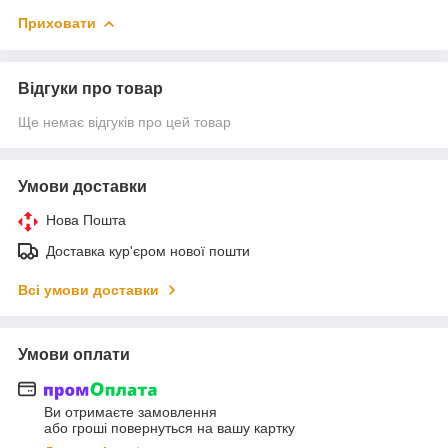
Приховати
Відгуки про товар
Ще немає відгуків про цей товар
Умови доставки
Нова Пошта
Доставка кур'єром нової пошти
Всі умови доставки
Умови оплати
Ви отримаєте замовлення
або гроші повернуться на вашу картку