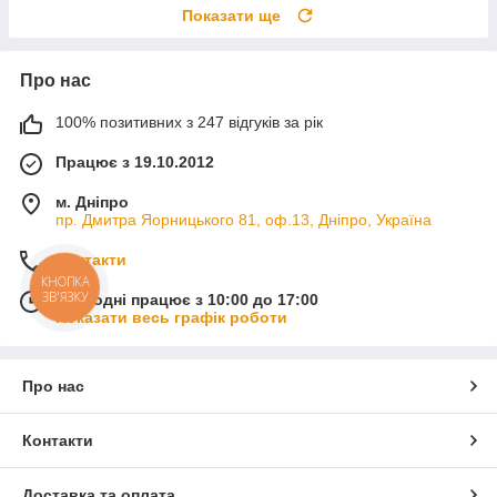
Показати ще
Про нас
100% позитивних з 247 відгуків за рік
Працює з 19.10.2012
м. Дніпро
пр. Дмитра Яорницького 81, оф.13, Дніпро, Україна
Контакти
КНОПКА
ЗВ'ЯЗКУ
Сьогодні працює з 10:00 до 17:00
Показати весь графік роботи
Про нас
Контакти
Доставка та оплата