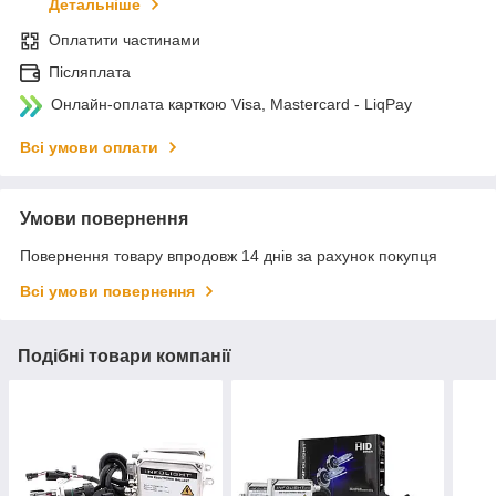
Детальніше
Оплатити частинами
Післяплата
Онлайн-оплата карткою Visa, Mastercard - LiqPay
Всі умови оплати
Умови повернення
Повернення товару впродовж 14 днів за рахунок покупця
Всі умови повернення
Подібні товари компанії