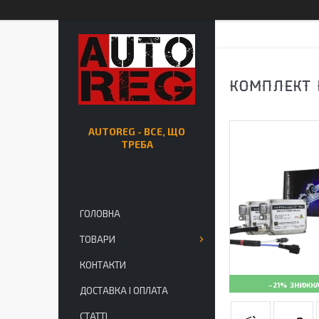
КОМПЛЕКТ 
AUTOREG - ВСЕ, ЩО
ТРЕБА
ГОЛОВНА
ТОВАРИ
КОНТАКТИ
–21%
ДОСТАВКА І ОПЛАТА
СТАТТІ