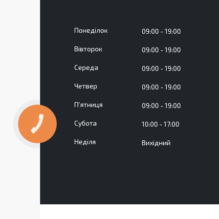
Понеділок
09:00
19:00
Вівторок
09:00
19:00
Середа
09:00
19:00
Четвер
09:00
19:00
Пʼятниця
09:00
19:00
Субота
10:00
17:00
КНОПКА
ЗВ'ЯЗКУ
Неділя
Вихідний